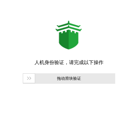
拖动滑块验证