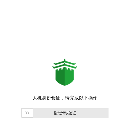
拖动滑块验证