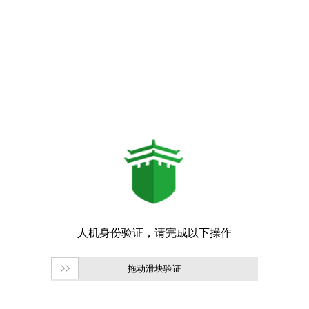
拖动滑块验证