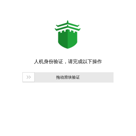
拖动滑块验证