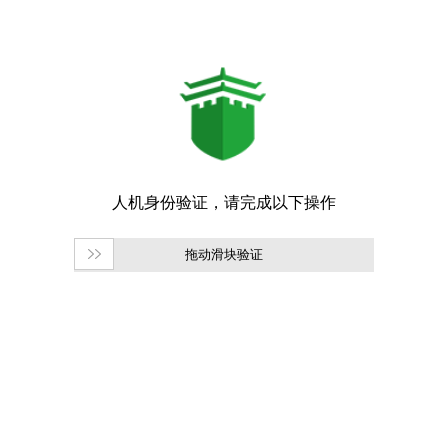
拖动滑块验证