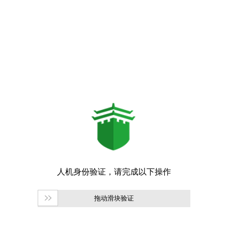
拖动滑块验证