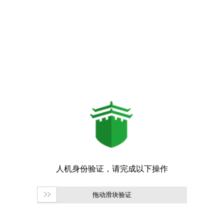
拖动滑块验证